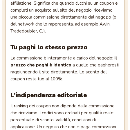
affiliazione. Significa che quando clicchi su un coupon e
completi un acquisto sul sito del negozio, riceviamo
una piccola commissione direttamente dal negozio (o
dal network che lo rappresenta, ad esempio Awin,
Tradedoubler, CJ).
Tu paghi lo stesso prezzo
La commissione è interamente a carico del negozio:
il
prezzo che paghi è identico
a quello che pagheresti
raggiungendo il sito direttamente. Lo sconto del
coupon resta tuo al 100%.
L'indipendenza editoriale
Il ranking dei coupon non dipende dalla commissione
che riceviamo. I codici sono ordinati per qualità reale:
percentuale di sconto, validità, condizioni di
applicazione. Un negozio che non ci paga commissioni