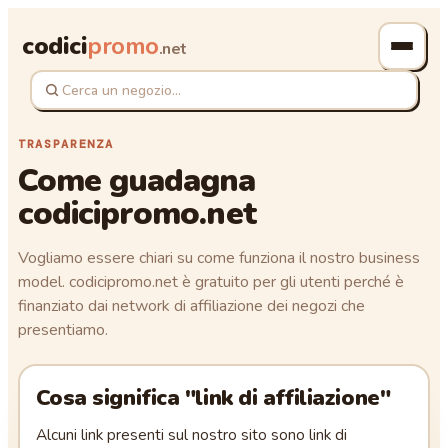
codici
promo
.net
TRASPARENZA
Come guadagna
codicipromo.net
Vogliamo essere chiari su come funziona il nostro business
model. codicipromo.net è gratuito per gli utenti perché è
finanziato dai network di affiliazione dei negozi che
presentiamo.
Cosa significa "link di affiliazione"
Alcuni link presenti sul nostro sito sono link di