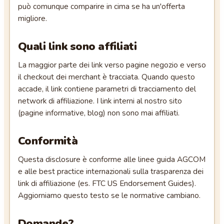
può comunque comparire in cima se ha un'offerta
migliore.
Quali link sono affiliati
La maggior parte dei link verso pagine negozio e verso
il checkout dei merchant è tracciata. Quando questo
accade, il link contiene parametri di tracciamento del
network di affiliazione. I link interni al nostro sito
(pagine informative, blog) non sono mai affiliati.
Conformità
Questa disclosure è conforme alle linee guida AGCOM
e alle best practice internazionali sulla trasparenza dei
link di affiliazione (es. FTC US Endorsement Guides).
Aggiorniamo questo testo se le normative cambiano.
Domande?