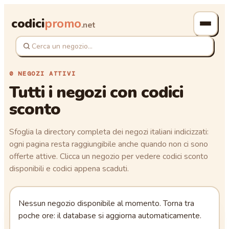
codici
promo
.net
0 NEGOZI ATTIVI
Tutti i negozi con codici
sconto
Sfoglia la directory completa dei negozi italiani indicizzati:
ogni pagina resta raggiungibile anche quando non ci sono
offerte attive. Clicca un negozio per vedere codici sconto
disponibili e codici appena scaduti.
Nessun negozio disponibile al momento. Torna tra
poche ore: il database si aggiorna automaticamente.