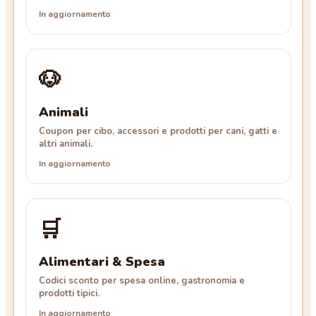
In aggiornamento
🐶
Animali
Coupon per cibo, accessori e prodotti per cani, gatti e
altri animali.
In aggiornamento
🛒
Alimentari & Spesa
Codici sconto per spesa online, gastronomia e
prodotti tipici.
In aggiornamento