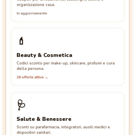
organizzazione casa.
In aggiornamento
💄
Beauty & Cosmetica
Codici sconto per make-up, skincare, profumi e cura
della persona.
26 offerte attive →
🩺
Salute & Benessere
Sconti su parafarmacia, integratori, ausili medici e
dispositivi sanitari.