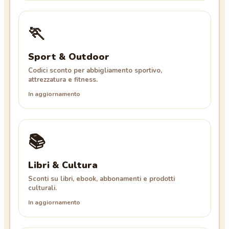
🏃
Sport & Outdoor
Codici sconto per abbigliamento sportivo,
attrezzatura e fitness.
In aggiornamento
📚
Libri & Cultura
Sconti su libri, ebook, abbonamenti e prodotti
culturali.
In aggiornamento