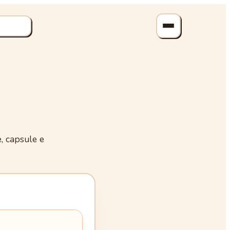
è, capsule e