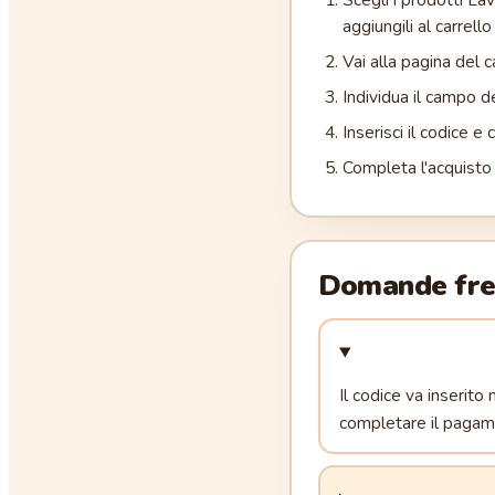
aggiungili al carrello 
Vai alla pagina del ca
Individua il campo de
Inserisci il codice e
Completa l'acquisto 
Domande fre
Il codice va inserito
completare il pagam