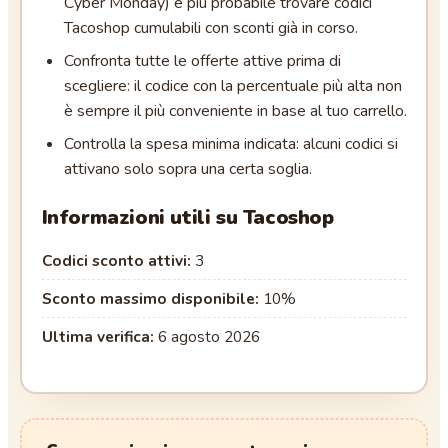
Cyber Monday) è più probabile trovare codici
Tacoshop cumulabili con sconti già in corso.
Confronta tutte le offerte attive prima di
scegliere: il codice con la percentuale più alta non
è sempre il più conveniente in base al tuo carrello.
Controlla la spesa minima indicata: alcuni codici si
attivano solo sopra una certa soglia.
Informazioni utili su
Tacoshop
Codici sconto attivi:
3
Sconto massimo disponibile:
10
%
Ultima verifica:
6 agosto 2026