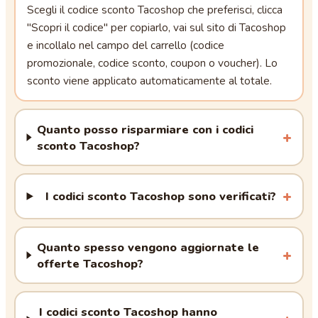
Scegli il codice sconto Tacoshop che preferisci, clicca
"Scopri il codice" per copiarlo, vai sul sito di Tacoshop
e incollalo nel campo del carrello (codice
promozionale, codice sconto, coupon o voucher). Lo
sconto viene applicato automaticamente al totale.
Quanto posso risparmiare con i codici
sconto Tacoshop?
I codici sconto Tacoshop sono verificati?
Quanto spesso vengono aggiornate le
offerte Tacoshop?
I codici sconto Tacoshop hanno