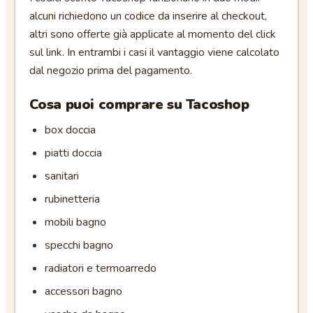
alcuni richiedono un codice da inserire al checkout,
altri sono offerte già applicate al momento del click
sul link. In entrambi i casi il vantaggio viene calcolato
dal negozio prima del pagamento.
Cosa puoi comprare su
Tacoshop
box doccia
piatti doccia
sanitari
rubinetteria
mobili bagno
specchi bagno
radiatori e termoarredo
accessori bagno