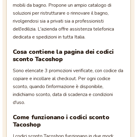
mobili da bagno. Propone un ampio catalogo di
soluzioni per ristrutturare o rinnovare il bagno,
rivolgendosi sia a privati sia a professionisti
dell'edilizia. L'azienda offre assistenza telefonica
dedicata e spedizioni in tutta Italia.
Cosa contiene la pagina dei codici
sconto Tacoshop
Sono elencate 3 promozioni verificate, con codice da
copiare e incollare al checkout. Per ogni codice
sconto, quando l'informazione è disponibile,
indichiamo sconto, data di scadenza e condizioni
d'uso.
Come funzionano i
codici sconto
Tacoshop
I codici sconto Tacoshop funzionano in due modi: