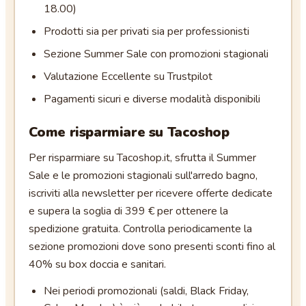
18.00)
Prodotti sia per privati sia per professionisti
Sezione Summer Sale con promozioni stagionali
Valutazione Eccellente su Trustpilot
Pagamenti sicuri e diverse modalità disponibili
Come risparmiare su
Tacoshop
Per risparmiare su Tacoshop.it, sfrutta il Summer
Sale e le promozioni stagionali sull'arredo bagno,
iscriviti alla newsletter per ricevere offerte dedicate
e supera la soglia di 399 € per ottenere la
spedizione gratuita. Controlla periodicamente la
sezione promozioni dove sono presenti sconti fino al
40% su box doccia e sanitari.
Nei periodi promozionali (saldi, Black Friday,