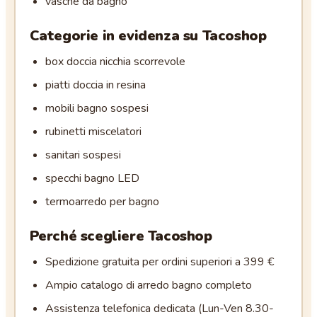
vasche da bagno
Categorie in evidenza su
Tacoshop
box doccia nicchia scorrevole
piatti doccia in resina
mobili bagno sospesi
rubinetti miscelatori
sanitari sospesi
specchi bagno LED
termoarredo per bagno
Perché scegliere
Tacoshop
Spedizione gratuita per ordini superiori a 399 €
Ampio catalogo di arredo bagno completo
Assistenza telefonica dedicata (Lun-Ven 8.30-