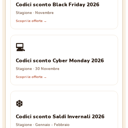
Codici sconto Black Friday 2026
Stagione · Novembre
Scopri le offerte →
💻
Codici sconto Cyber Monday 2026
Stagione · 30 Novembre
Scopri le offerte →
❄️
Codici sconto Saldi Invernali 2026
Stagione · Gennaio - Febbraio