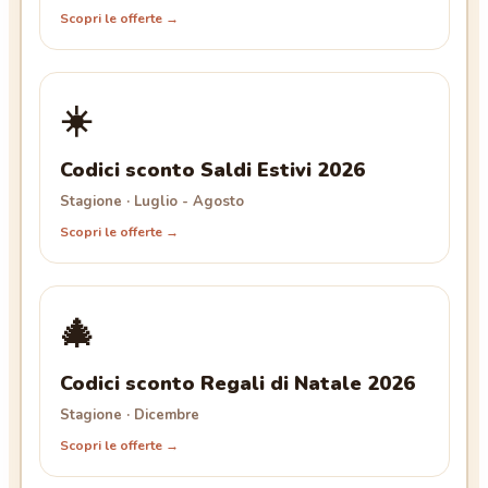
Scopri le offerte →
☀️
Codici sconto Saldi Estivi 2026
Stagione · Luglio - Agosto
Scopri le offerte →
🎄
Codici sconto Regali di Natale 2026
Stagione · Dicembre
Scopri le offerte →